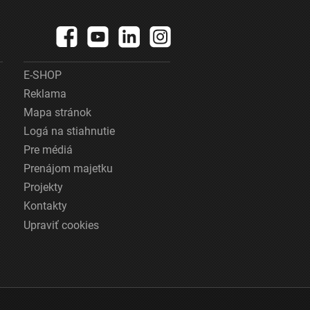
E-SHOP
Reklama
Mapa stránok
Logá na stiahnutie
Pre médiá
Prenájom majetku
Projekty
Kontakty
Upraviť cookies