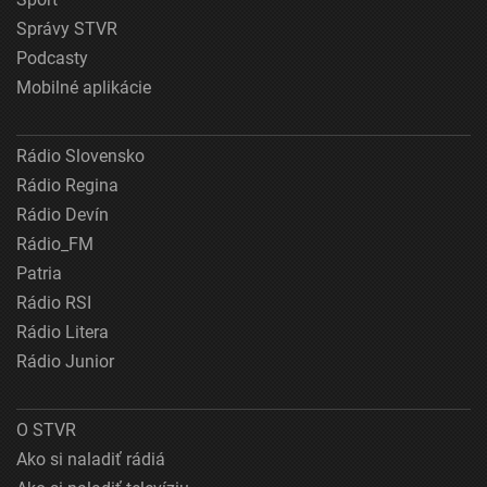
Správy STVR
Podcasty
Mobilné aplikácie
Rádio Slovensko
Rádio Regina
Rádio Devín
Rádio_FM
Patria
Rádio RSI
Rádio Litera
Rádio Junior
O STVR
Ako si naladiť rádiá