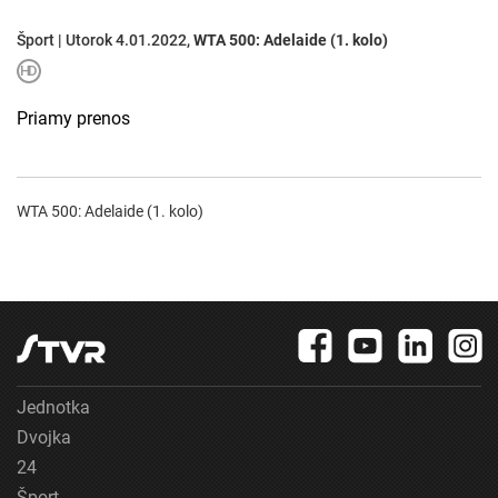
Šport | Utorok 4.01.2022,
WTA 500: Adelaide (1. kolo)
Priamy prenos
WTA 500: Adelaide (1. kolo)
Jednotka
Dvojka
24
Šport