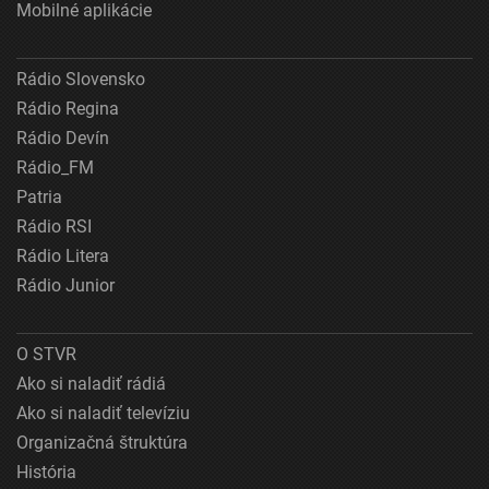
Mobilné aplikácie
Rádio Slovensko
Rádio Regina
Rádio Devín
Rádio_FM
Patria
Rádio RSI
Rádio Litera
Rádio Junior
O STVR
Ako si naladiť rádiá
Ako si naladiť televíziu
Organizačná štruktúra
História