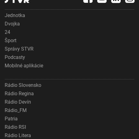
Jednotka
Dvojka
24
Šport
Správy STVR
Podcasty
Mobilné aplikácie
Rádio Slovensko
Rádio Regina
Rádio Devín
Rádio_FM
Patria
Rádio RSI
Rádio Litera