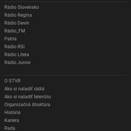
Rádio Slovensko
Rádio Regina
Rádio Devín
Rádio_FM
Patria
Rádio RSI
Rádio Litera
Rádio Junior
O STVR
Ako si naladiť rádiá
Ako si naladiť televíziu
Organizačná štruktúra
História
Kariéra
Rada