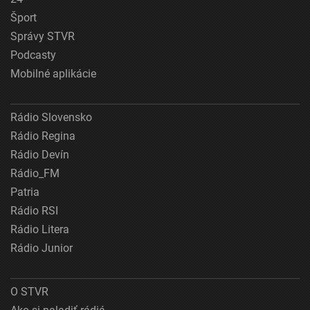
Šport
Správy STVR
Podcasty
Mobilné aplikácie
Rádio Slovensko
Rádio Regina
Rádio Devín
Rádio_FM
Patria
Rádio RSI
Rádio Litera
Rádio Junior
O STVR