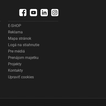
E-SHOP
Reklama
Mapa stránok
Logá na stiahnutie
Pre médiá
Prenájom majetku
Projekty
Kontakty
Upraviť cookies