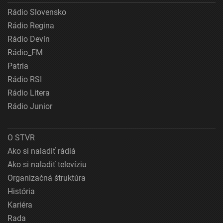
Rádio Slovensko
Rádio Regina
Rádio Devín
Rádio_FM
Patria
Rádio RSI
Rádio Litera
Rádio Junior
O STVR
Ako si naladiť rádiá
Ako si naladiť televíziu
Organizačná štruktúra
História
Kariéra
Rada