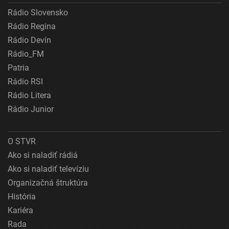
Rádio Slovensko
Rádio Regina
Rádio Devín
Rádio_FM
Patria
Rádio RSI
Rádio Litera
Rádio Junior
O STVR
Ako si naladiť rádiá
Ako si naladiť televíziu
Organizačná štruktúra
História
Kariéra
Rada