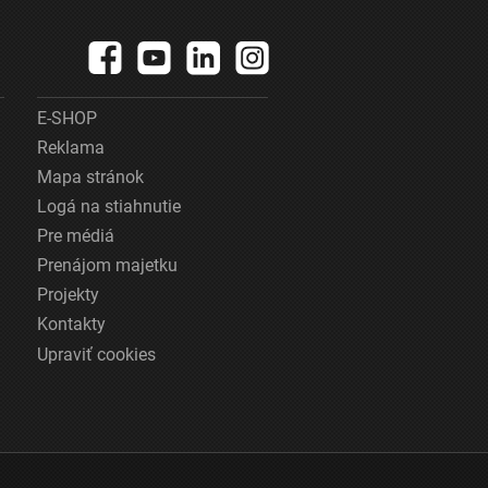
E-SHOP
Reklama
Mapa stránok
Logá na stiahnutie
Pre médiá
Prenájom majetku
Projekty
Kontakty
Upraviť cookies