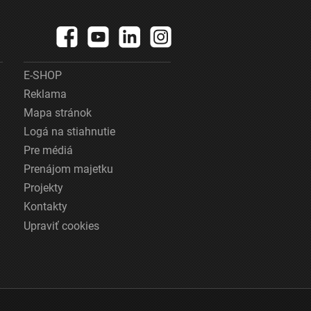
E-SHOP
Reklama
Mapa stránok
Logá na stiahnutie
Pre médiá
Prenájom majetku
Projekty
Kontakty
Upraviť cookies