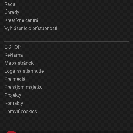
Rada
Úhrady
Kreatívne centrá
Vyhlásenie o prístupnosti
E-SHOP
Reklama
Mapa stránok
Logá na stiahnutie
Pre médiá
Prenájom majetku
Projekty
Kontakty
Upraviť cookies