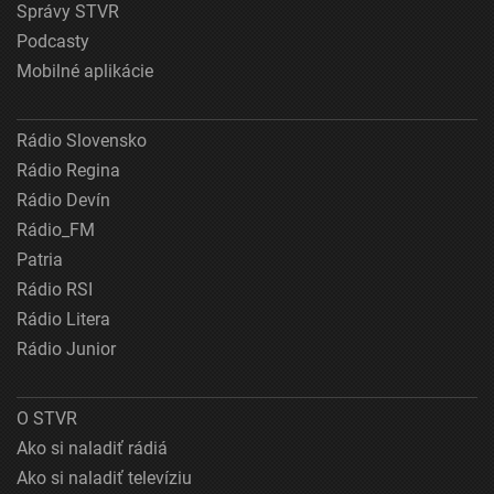
Správy STVR
Podcasty
Mobilné aplikácie
Rádio Slovensko
Rádio Regina
Rádio Devín
Rádio_FM
Patria
Rádio RSI
Rádio Litera
Rádio Junior
O STVR
Ako si naladiť rádiá
Ako si naladiť televíziu