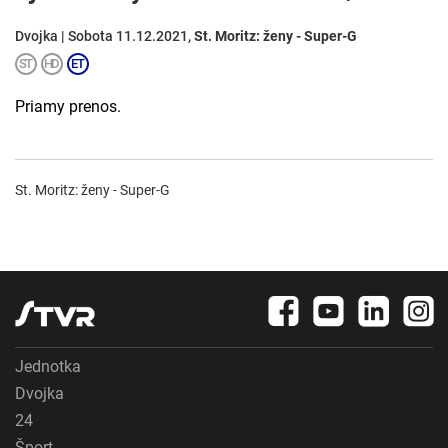
Dvojka | Sobota 11.12.2021,
St. Moritz: ženy - Super-G
Priamy prenos.
St. Moritz: ženy - Super-G
Jednotka
Dvojka
24
Šport