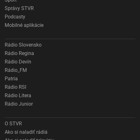
Správy STVR
Podcasty
Mobilné aplikácie
Rádio Slovensko
Rádio Regina
Rádio Devín
Rádio_FM
Patria
Rádio RSI
Rádio Litera
Rádio Junior
O STVR
Ako si naladiť rádiá