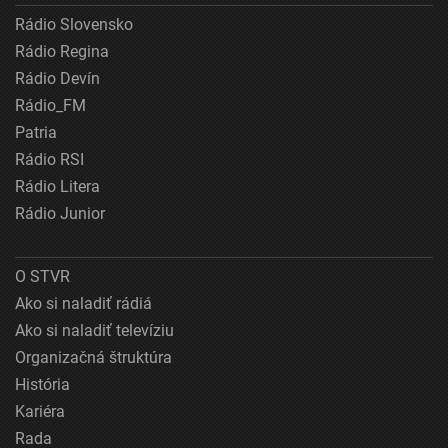
Rádio Slovensko
Rádio Regina
Rádio Devín
Rádio_FM
Patria
Rádio RSI
Rádio Litera
Rádio Junior
O STVR
Ako si naladiť rádiá
Ako si naladiť televíziu
Organizačná štruktúra
História
Kariéra
Rada