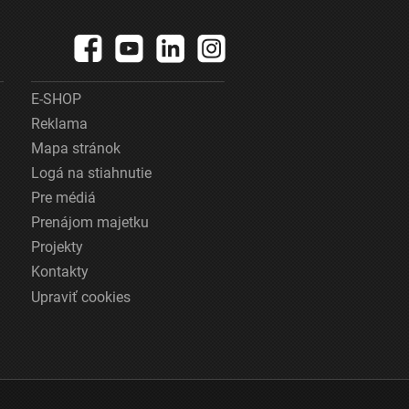
E-SHOP
Reklama
Mapa stránok
Logá na stiahnutie
Pre médiá
Prenájom majetku
Projekty
Kontakty
Upraviť cookies