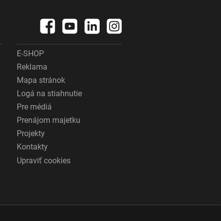
E-SHOP
Reklama
Mapa stránok
Logá na stiahnutie
Pre médiá
Prenájom majetku
Projekty
Kontakty
Upraviť cookies