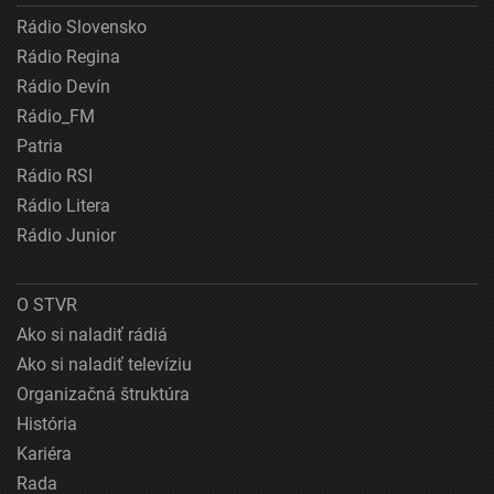
Rádio Slovensko
Rádio Regina
Rádio Devín
Rádio_FM
Patria
Rádio RSI
Rádio Litera
Rádio Junior
O STVR
Ako si naladiť rádiá
Ako si naladiť televíziu
Organizačná štruktúra
História
Kariéra
Rada