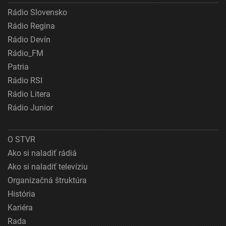
Rádio Slovensko
Rádio Regina
Rádio Devín
Rádio_FM
Patria
Rádio RSI
Rádio Litera
Rádio Junior
O STVR
Ako si naladiť rádiá
Ako si naladiť televíziu
Organizačná štruktúra
História
Kariéra
Rada