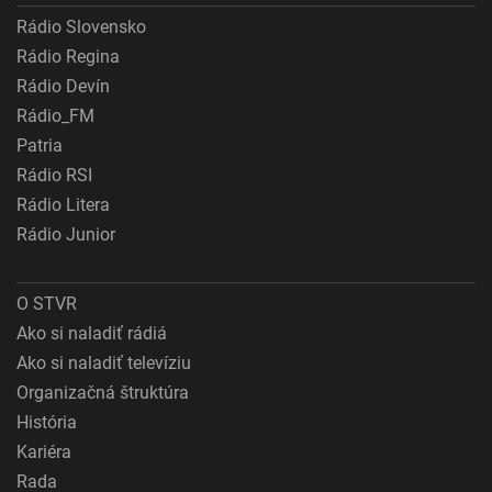
Rádio Slovensko
Rádio Regina
Rádio Devín
Rádio_FM
Patria
Rádio RSI
Rádio Litera
Rádio Junior
O STVR
Ako si naladiť rádiá
Ako si naladiť televíziu
Organizačná štruktúra
História
Kariéra
Rada