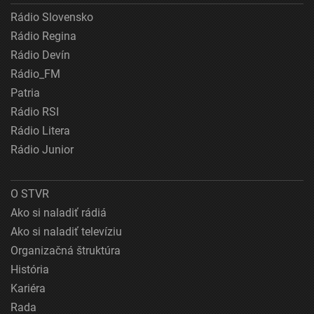
Rádio Slovensko
Rádio Regina
Rádio Devín
Rádio_FM
Patria
Rádio RSI
Rádio Litera
Rádio Junior
O STVR
Ako si naladiť rádiá
Ako si naladiť televíziu
Organizačná štruktúra
História
Kariéra
Rada