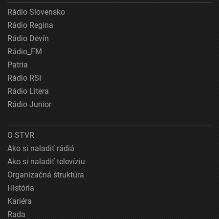
Rádio Slovensko
Rádio Regina
Rádio Devín
Rádio_FM
Patria
Rádio RSI
Rádio Litera
Rádio Junior
O STVR
Ako si naladiť rádiá
Ako si naladiť televíziu
Organizačná štruktúra
História
Kariéra
Rada