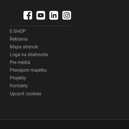
E-SHOP
Reklama
Mapa stránok
Logá na stiahnutie
Pre médiá
Prenájom majetku
Projekty
Kontakty
Upraviť cookies