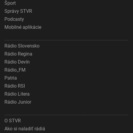
Šport
Správy STVR
Podcasty
Mobilné aplikácie
Rádio Slovensko
Rádio Regina
Rádio Devín
Rádio_FM
Patria
Rádio RSI
Rádio Litera
Rádio Junior
O STVR
Ako si naladiť rádiá