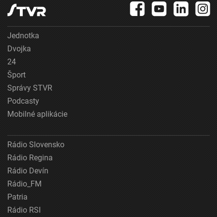
Jednotka
Dvojka
24
Šport
Správy STVR
Podcasty
Mobilné aplikácie
Rádio Slovensko
Rádio Regina
Rádio Devín
Rádio_FM
Patria
Rádio RSI