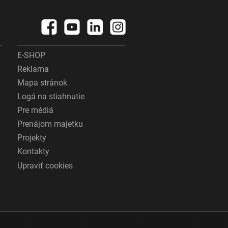
E-SHOP
Reklama
Mapa stránok
Logá na stiahnutie
Pre médiá
Prenájom majetku
Projekty
Kontakty
Upraviť cookies