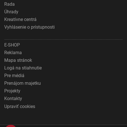
Rada
Úhrady
Kreatívne centrá
Vyhlásenie o prístupnosti
E-SHOP
Reklama
Mapa stránok
Logá na stiahnutie
Pre médiá
Prenájom majetku
Projekty
Kontakty
Upraviť cookies