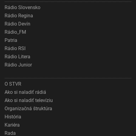
Rádio Slovensko
Rádio Regina
Rádio Devín
Rádio_FM
Patria
Rádio RSI
Rádio Litera
Rádio Junior
O STVR
Ako si naladiť rádiá
Ako si naladiť televíziu
Organizačná štruktúra
História
Kariéra
Rada