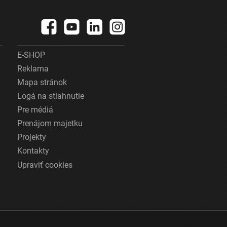
E-SHOP
Reklama
Mapa stránok
Logá na stiahnutie
Pre médiá
Prenájom majetku
Projekty
Kontakty
Upraviť cookies