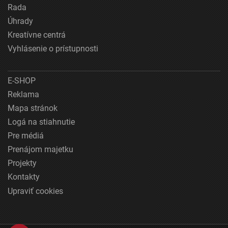
Rada
Úhrady
Kreatívne centrá
Vyhlásenie o prístupnosti
E-SHOP
Reklama
Mapa stránok
Logá na stiahnutie
Pre médiá
Prenájom majetku
Projekty
Kontakty
Upraviť cookies