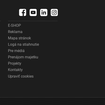
E-SHOP
Reklama
Mapa stránok
Logá na stiahnutie
Pre médiá
Prenájom majetku
Projekty
Kontakty
Upraviť cookies