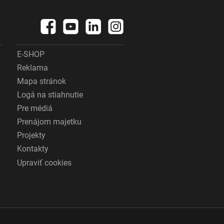
E-SHOP
Reklama
Mapa stránok
Logá na stiahnutie
Pre médiá
Prenájom majetku
Projekty
Kontakty
Upraviť cookies