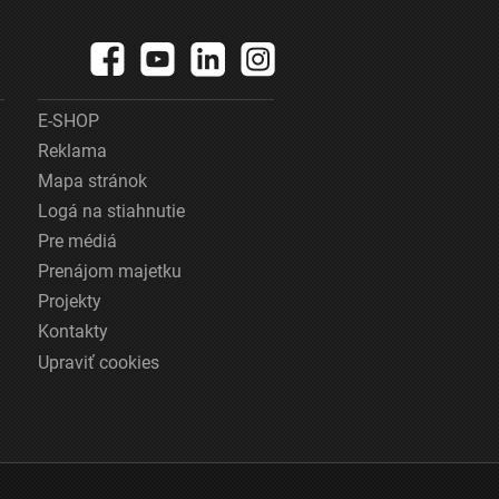
E-SHOP
Reklama
Mapa stránok
Logá na stiahnutie
Pre médiá
Prenájom majetku
Projekty
Kontakty
Upraviť cookies