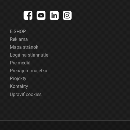
E-SHOP
Reklama
Mapa stránok
Logá na stiahnutie
Pre médiá
Prenájom majetku
Projekty
Kontakty
Upraviť cookies