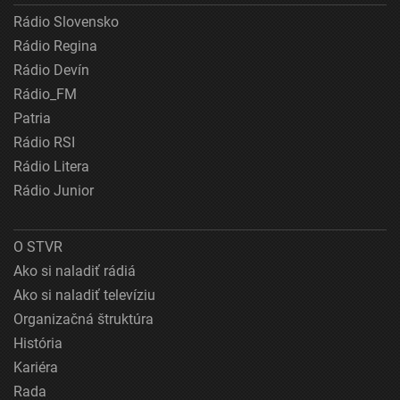
Rádio Slovensko
Rádio Regina
Rádio Devín
Rádio_FM
Patria
Rádio RSI
Rádio Litera
Rádio Junior
O STVR
Ako si naladiť rádiá
Ako si naladiť televíziu
Organizačná štruktúra
História
Kariéra
Rada