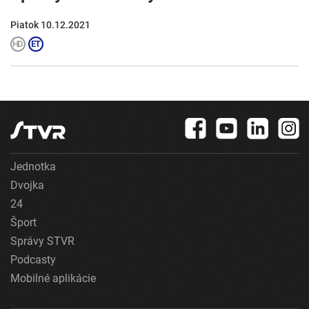
Piatok 10.12.2021
Jednotka
Dvojka
24
Šport
Správy STVR
Podcasty
Mobilné aplikácie