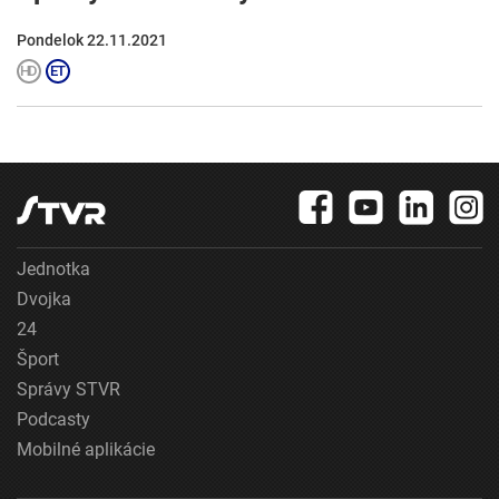
Pondelok 22.11.2021
Jednotka
Dvojka
24
Šport
Správy STVR
Podcasty
Mobilné aplikácie