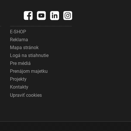
E-SHOP
Reklama
Mapa stránok
Logá na stiahnutie
Pre médiá
Prenájom majetku
Projekty
Kontakty
Upraviť cookies