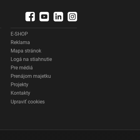
E-SHOP
Reklama
Mapa stránok
Logá na stiahnutie
Pre médiá
Prenájom majetku
Projekty
Kontakty
Upraviť cookies