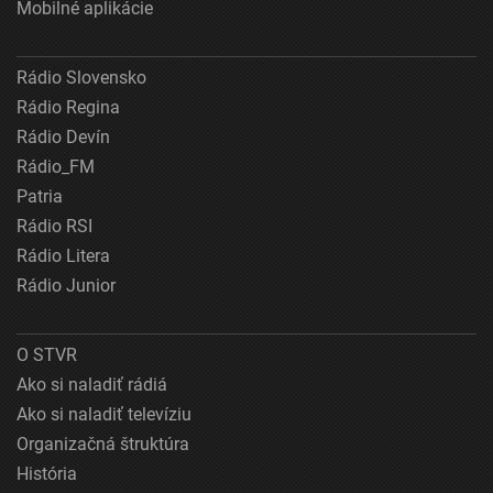
Mobilné aplikácie
Rádio Slovensko
Rádio Regina
Rádio Devín
Rádio_FM
Patria
Rádio RSI
Rádio Litera
Rádio Junior
O STVR
Ako si naladiť rádiá
Ako si naladiť televíziu
Organizačná štruktúra
História