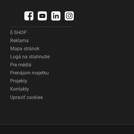
E-SHOP
Reklama
Mapa stránok
Logá na stiahnutie
Pre médiá
Prenájom majetku
Projekty
Kontakty
Upraviť cookies