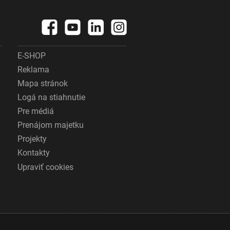
E-SHOP
Reklama
Mapa stránok
Logá na stiahnutie
Pre médiá
Prenájom majetku
Projekty
Kontakty
Upraviť cookies