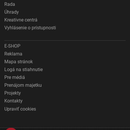
Rada
Úhrady
Kreatívne centrá
Vyhlásenie o prístupnosti
E-SHOP
Reklama
Mapa stránok
Logá na stiahnutie
Pre médiá
Prenájom majetku
Projekty
Kontakty
Upraviť cookies