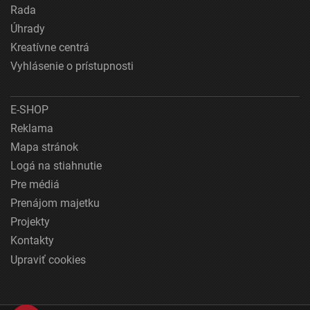
Rada
Úhrady
Kreatívne centrá
Vyhlásenie o prístupnosti
E-SHOP
Reklama
Mapa stránok
Logá na stiahnutie
Pre médiá
Prenájom majetku
Projekty
Kontakty
Upraviť cookies