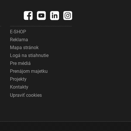
E-SHOP
Reklama
Mapa stránok
Logá na stiahnutie
Pre médiá
Prenájom majetku
Projekty
Kontakty
Upraviť cookies