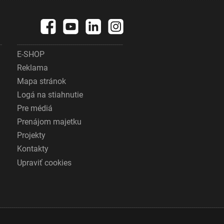
E-SHOP
Reklama
Mapa stránok
Logá na stiahnutie
Pre médiá
Prenájom majetku
Projekty
Kontakty
Upraviť cookies