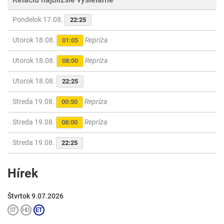
Pondelok 17.08.
22:25
Utorok 18.08.
Repríza
01:05
Utorok 18.08.
Repríza
08:00
Utorok 18.08.
22:25
Streda 19.08.
Repríza
00:50
Streda 19.08.
Repríza
08:00
Streda 19.08.
22:25
Hírek
Štvrtok 9.07.2026