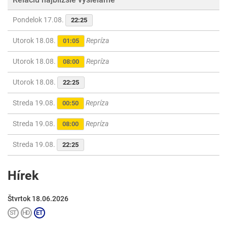
Pondelok 17.08.
22:25
Utorok 18.08.
Repríza
01:05
Utorok 18.08.
Repríza
08:00
Utorok 18.08.
22:25
Streda 19.08.
Repríza
00:50
Streda 19.08.
Repríza
08:00
Streda 19.08.
22:25
Hírek
Štvrtok 18.06.2026