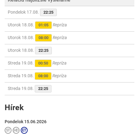
Pondelok 17.08.
22:25
Utorok 18.08.
Repríza
01:05
Utorok 18.08.
Repríza
08:00
Utorok 18.08.
22:25
Streda 19.08.
Repríza
00:50
Streda 19.08.
Repríza
08:00
Streda 19.08.
22:25
Hírek
Pondelok 15.06.2026