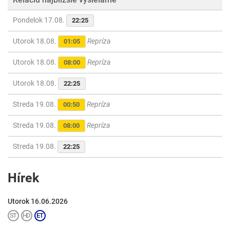
Pondelok 17.08.
22:25
Utorok 18.08.
Repríza
01:05
Utorok 18.08.
Repríza
08:00
Utorok 18.08.
22:25
Streda 19.08.
Repríza
00:50
Streda 19.08.
Repríza
08:00
Streda 19.08.
22:25
Hírek
Utorok 16.06.2026